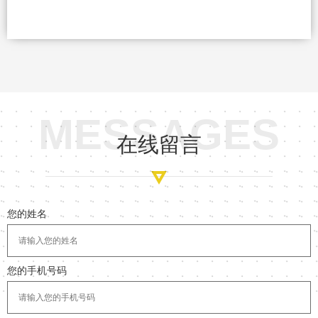
MESSAGES
在线留言
您的姓名
您的手机号码