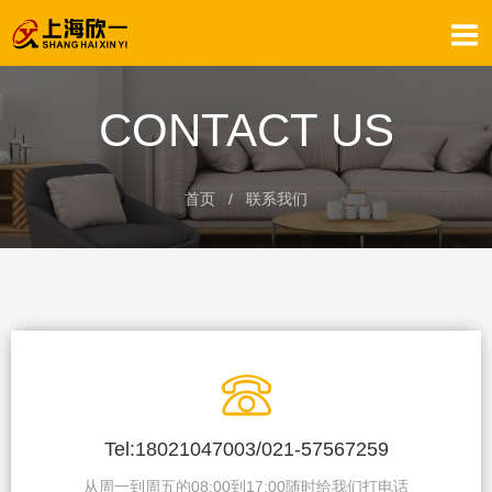
CONTACT US
首页
/ 联系我们
Tel:18021047003/021-57567259
从周一到周五的08:00到17:00随时给我们打电话