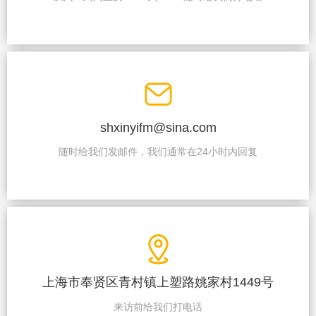
shxinyifm@sina.com
随时给我们发邮件，我们通常在24小时内回复
上海市奉贤区青村镇上塑路姚家村1449号
来访前给我们打电话