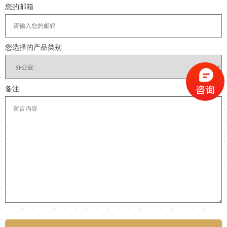
您的邮箱
您选择的产品类别
备注